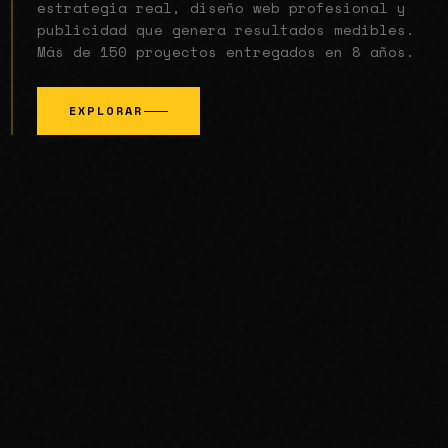
estrategia real, diseño web profesional y
publicidad que genera resultados medibles.
Más de 150 proyectos entregados en 8 años.
EXPLORAR