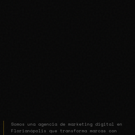
Somos una agencia de marketing digital en
Florianópolis que transforma marcas con