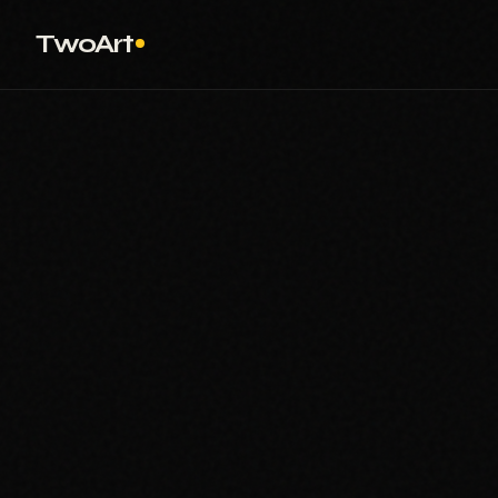
TwoArt